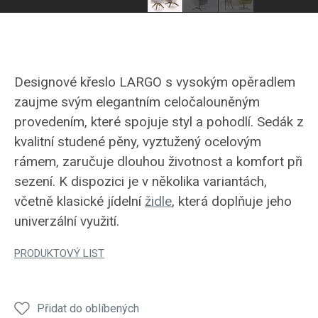
Designové křeslo LARGO s vysokým opěradlem
zaujme svým elegantním celočalouněným
provedením, které spojuje styl a pohodlí. Sedák z
kvalitní studené pěny, vyztužený ocelovým
rámem, zaručuje dlouhou životnost a komfort při
sezení. K dispozici je v několika variantách,
včetně klasické jídelní
židle
, která doplňuje jeho
univerzální využití.
PRODUKTOVÝ LIST
Přidat do oblíbených