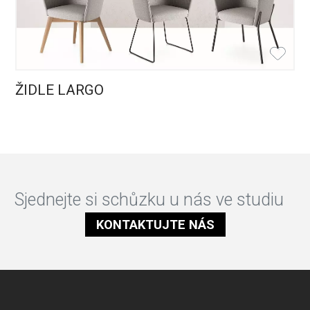
ŽIDLE LARGO
Sjednejte si schůzku u nás ve studiu
KONTAKTUJTE NÁS