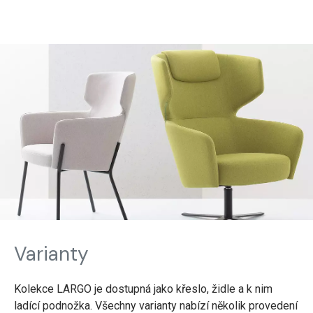
Varianty
Kolekce LARGO je dostupná jako křeslo, židle a k nim
ladící podnožka. Všechny varianty nabízí několik provedení