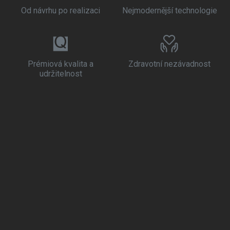
Od návrhu po realizaci
Nejmodernější technologie
Prémiová kvalita a
Zdravotní nezávadnost
udržitelnost