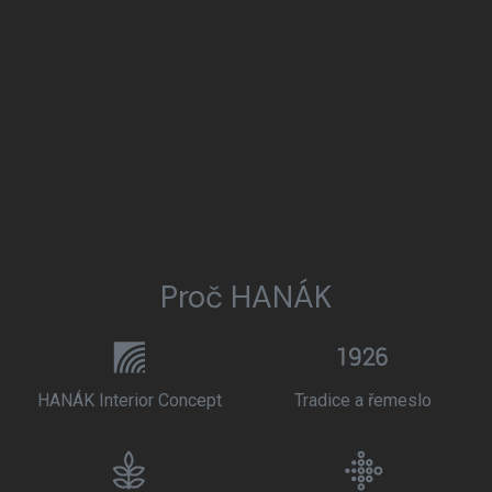
Proč HANÁK
HANÁK Interior Concept
Tradice a řemeslo