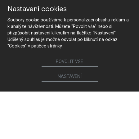
Nastavení cookies
Soubory cookie používáme k personalizaci obsahu reklam a
k analýze návštěvnosti. Můžete "Povolit vše" nebo si
přizpůsobit nastavení kliknutím na tlačítko "Nastavení".
Udělený souhlas je možné odvolat po kliknutí na odkaz
"Cookies" v patičce stránky.
POVOLIT VŠE
NASTAVENÍ