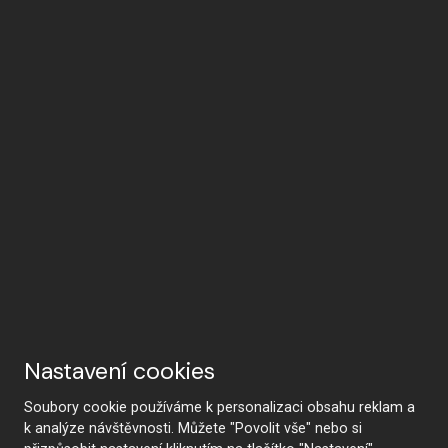
Nastavení cookies
Soubory cookie používáme k personalizaci obsahu reklam a
k analýze návštěvnosti. Můžete "Povolit vše" nebo si