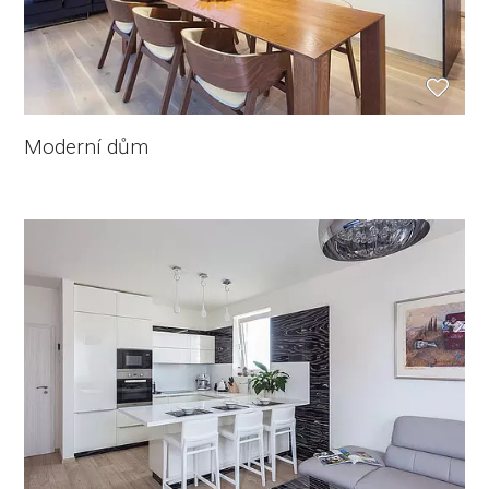
Moderní dům