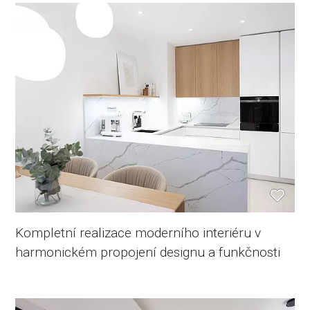
Kompletní realizace moderního interiéru v
harmonickém propojení designu a funkčnosti