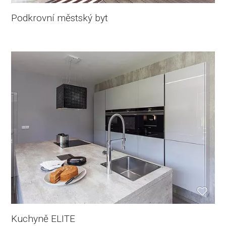
Podkrovní městský byt
Kuchyně ELITE