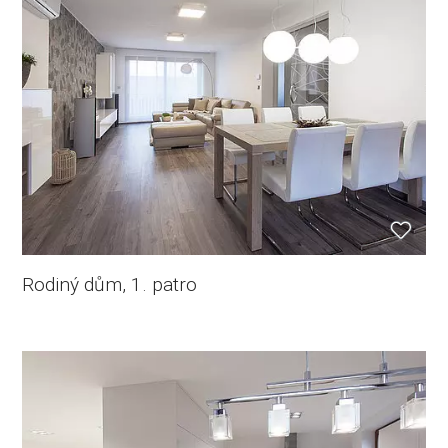
Rodiný dům, 1. patro