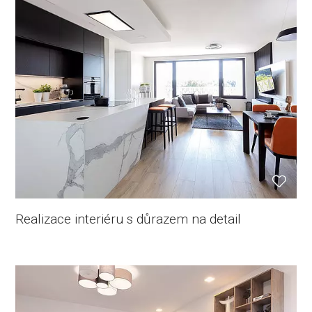
Realizace interiéru s důrazem na detail