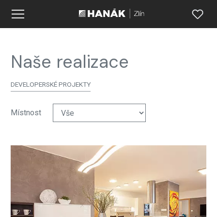
Naše realizace
DEVELOPERSKÉ PROJEKTY
Místnost