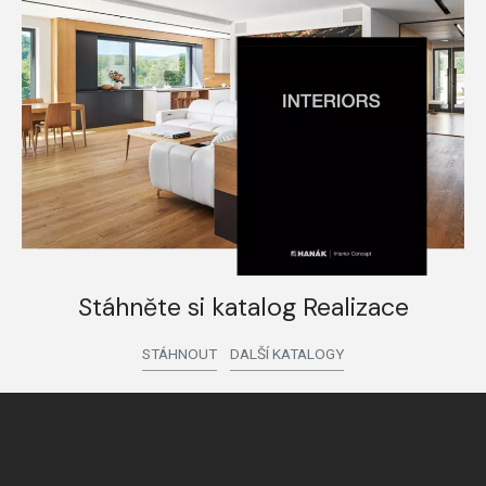
Stáhněte si katalog Realizace
STÁHNOUT
DALŠÍ KATALOGY