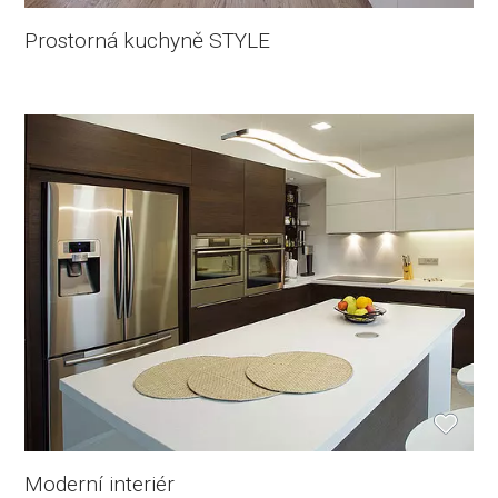
Prostorná kuchyně STYLE
Moderní interiér