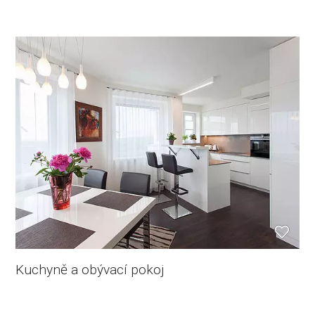
Kuchyně a obývací pokoj