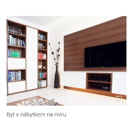
Byt s nábytkem na míru