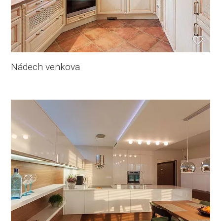
Nádech venkova