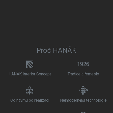
Proč HANÁK
HANÁK Interior Concept
Tradice a řemeslo
Od návrhu po realizaci
Nejmodernější technologie