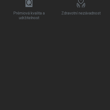
Prémiová kvalita a
Zdravotní nezávadnost
udržitelnost