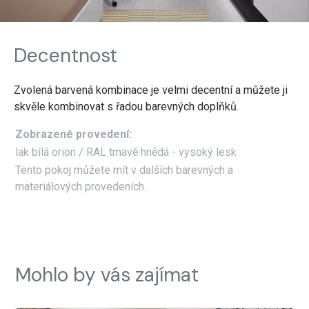
Decentnost
Zvolená barvená kombinace je velmi decentní a můžete ji
skvěle kombinovat s řadou barevných doplňků.
Zobrazené provedení:
lak bílá orion / RAL tmavě hnědá - vysoký lesk
Tento pokoj můžete mít v dalších barevných a
materiálových provedeních.
Mohlo by vás zajímat