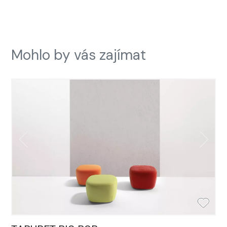
Mohlo by vás zajímat