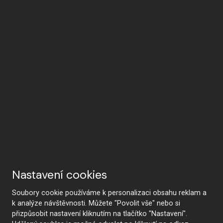
Nastavení cookies
Soubory cookie používáme k personalizaci obsahu reklam a
k analýze návštěvnosti. Můžete "Povolit vše" nebo si
přizpůsobit nastavení kliknutím na tlačítko "Nastavení".