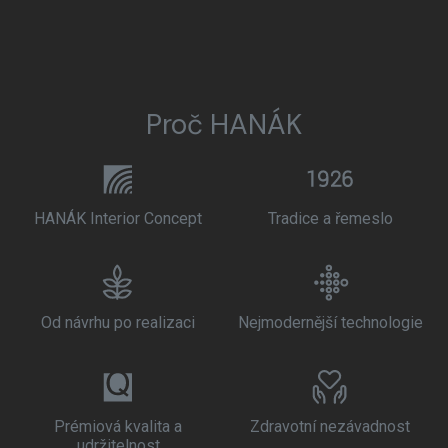
Proč HANÁK
HANÁK Interior Concept
Tradice a řemeslo
Od návrhu po realizaci
Nejmodernější technologie
Prémiová kvalita a
Zdravotní nezávadnost
udržitelnost