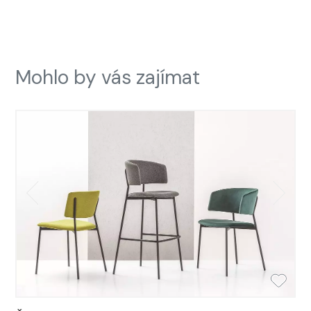
Mohlo by vás zajímat