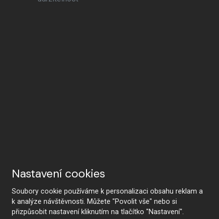
Nastavení cookies
Soubory cookie používáme k personalizaci obsahu reklam a
k analýze návštěvnosti. Můžete "Povolit vše" nebo si
přizpůsobit nastavení kliknutím na tlačítko "Nastavení".