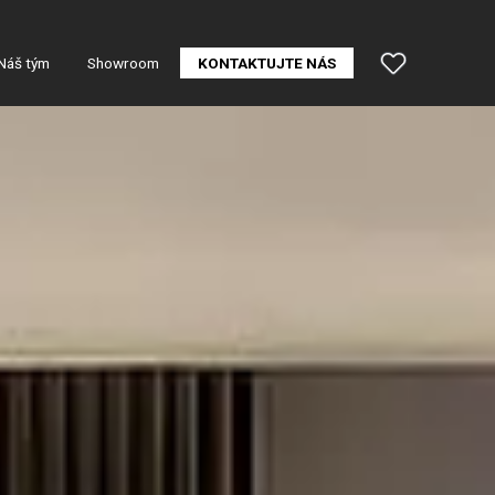
Náš tým
Showroom
KONTAKTUJTE NÁS