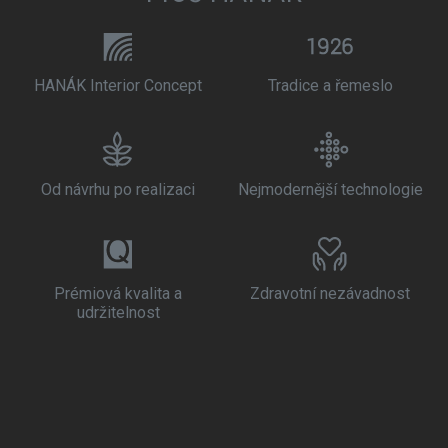
HANÁK Interior Concept
Tradice a řemeslo
Od návrhu po realizaci
Nejmodernější technologie
Prémiová kvalita a
Zdravotní nezávadnost
udržitelnost