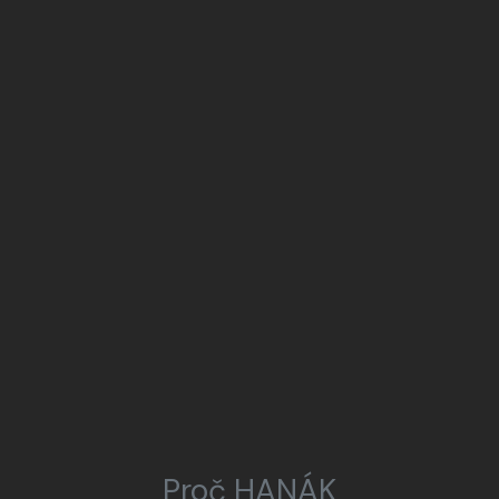
Proč HANÁK