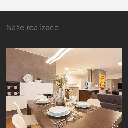
Naše realizace