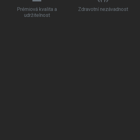
Prémiová kvalita a
Zdravotní nezávadnost
udržitelnost