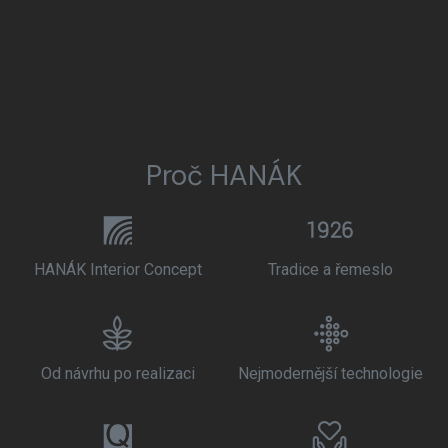
Proč HANÁK
HANÁK Interior Concept
Tradice a řemeslo
Od návrhu po realizaci
Nejmodernější technologie